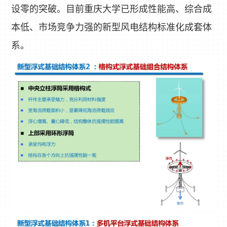
设零的突破。目前重庆大学已形成性能高、综合成
本低、市场竞争力强的新型风电结构标准化成套体
系。