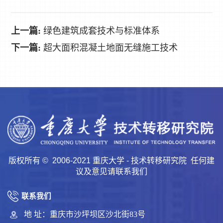
上一篇:
绿色建筑成套技术与标准体系
下一篇:
超大面积混凝土地面无缝施工技术
版权所有 © 2006-2021 重庆大学 - 技术转移研究院 任何建
议及意见请联系我们
联系我们
地 址：重庆市沙坪坝区沙北街83号