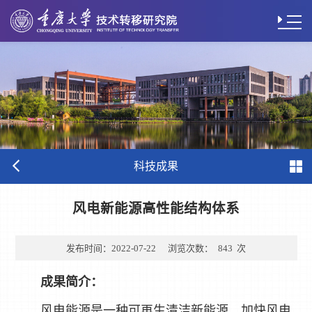
科技成果
风电新能源高性能结构体系
发布时间：
2022-07-22
浏览次数：
843
次
成果简介：
风电能源是一种可再生清洁新能源，加快风电