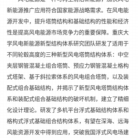
新能源推广应用符合国家能源战略需求。在风电能
源开发中，提升塔筒结构和基础结构的性能和经济
性是提高风电能源市场竞争力的重要保障。重庆大
学风电新能源新型结构体系研究团队研发了适用于
不同轮毂高度的三种新型风电塔筒结构体系：中空
夹层钢管混凝土组合塔筒、预应力钢管混凝土格构
式塔架、基于斜拉索体系的风电组合塔筒，以及装
配式组合基础结构，并揭示了新型风电塔筒结构体
系和装配式组合基础结构的破坏机制，建立了精细
化设计理论。研发了多机平台浮式基础结构体系和
格构式浮式基础组合结构体系，有望在深海、远海
风能资源开发中得到应用，突破我国浮式风电场建